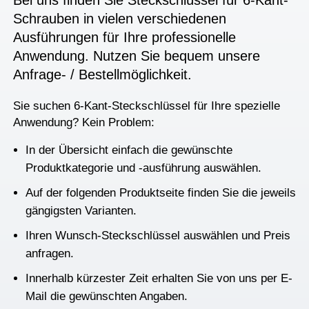
Bei uns finden Sie Steckschlüssel für 6-Kant-
Schrauben in vielen verschiedenen
Ausführungen für Ihre professionelle
Anwendung. Nutzen Sie bequem unsere
Anfrage- / Bestellmöglichkeit.
Sie suchen 6-Kant-Steckschlüssel für Ihre spezielle
Anwendung? Kein Problem:
In der Übersicht einfach die gewünschte
Produktkategorie und -ausführung auswählen.
Auf der folgenden Produktseite finden Sie die jeweils
gängigsten Varianten.
Ihren Wunsch-Steckschlüssel auswählen und Preis
anfragen.
Innerhalb kürzester Zeit erhalten Sie von uns per E-
Mail die gewünschten Angaben.