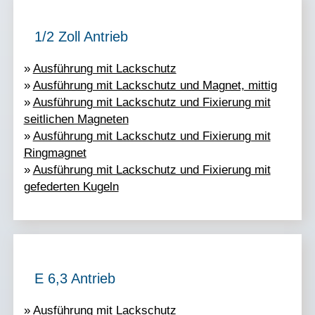
1/2 Zoll Antrieb
»
Ausführung mit Lackschutz
»
Ausführung mit Lackschutz und Magnet, mittig
»
Ausführung mit Lackschutz und Fixierung mit
seitlichen Magneten
»
Ausführung mit Lackschutz und Fixierung mit
Ringmagnet
»
Ausführung mit Lackschutz und Fixierung mit
gefederten Kugeln
E 6,3 Antrieb
»
Ausführung mit Lackschutz