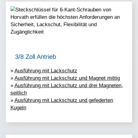
3/8 Zoll Antrieb
»
Ausführung mit Lackschutz
»
Ausführung mit Lackschutz und Magnet mittig
»
Ausführung mit Lackschutz und drei Magneten,
seitlich
»
Ausführung mit Lackschutz und gefederten
Kugeln