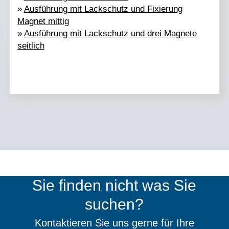
»
Ausführung mit Lackschutz und Fixierung
Magnet mittig
»
Ausführung mit Lackschutz und drei Magnete
seitlich
Sie finden nicht was Sie
suchen?
Kontaktieren Sie uns gerne für Ihre