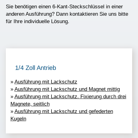
Sie benötigen einen 6-Kant-Steckschlüssel in einer
anderen Ausführung? Dann kontaktieren Sie uns bitte
für Ihre individuelle Lösung.
1/4 Zoll Antrieb
»
Ausführung mit Lackschutz
»
Ausführung mit Lackschutz und Magnet mittig
»
Ausführung mit Lackschutz. Fixierung durch drei
Magnete, seitlich
»
Ausführung mit Lackschutz und gefederten
Kugeln