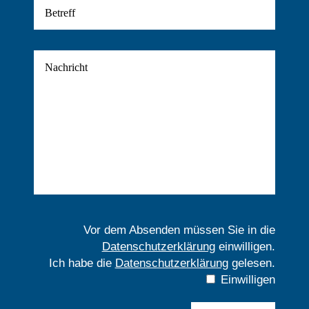
Vor dem Absenden müssen Sie in die
Datenschutzerklärung
einwilligen.
Ich habe die
Datenschutzerklärung
gelesen.
Einwilligen