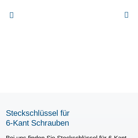
Steckschlüssel für
6-Kant Schrauben