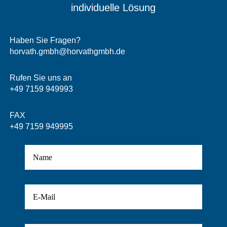
individuelle Lösung
Haben Sie Fragen?
horvath.gmbh@horvathgmbh.de
Rufen Sie uns an
+49 7159 949993
FAX
+49 7159 949995