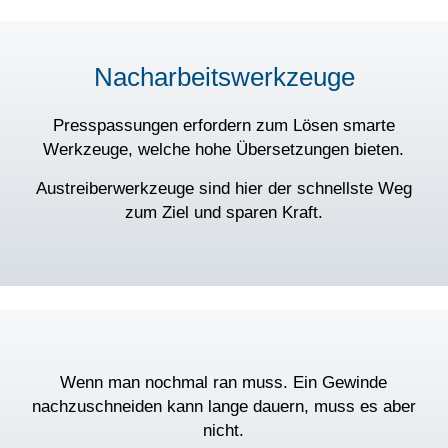
Nacharbeitswerkzeuge
Presspassungen erfordern zum Lösen smarte
Werkzeuge, welche hohe Übersetzungen bieten.
Austreiberwerkzeuge sind hier der schnellste Weg
zum Ziel und sparen Kraft.
Wenn man nochmal ran muss. Ein Gewinde
nachzuschneiden kann lange dauern, muss es aber
nicht.