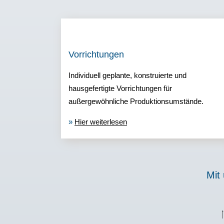
Vorrichtungen
Individuell geplante, konstruierte und
hausgefertigte Vorrichtungen für
außergewöhnliche Produktionsumstände.
»
Hier weiterlesen
Mit