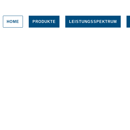
HOME
PRODUKTE
LEISTUNGSSPEKTRUM