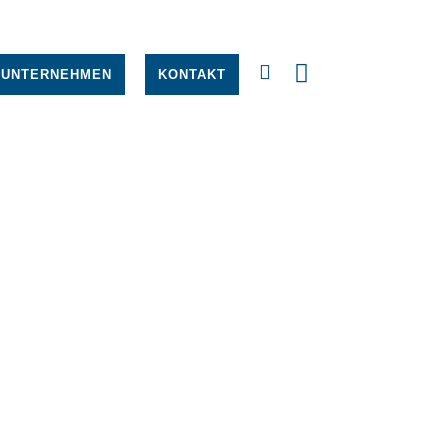
UNTERNEHMEN
KONTAKT