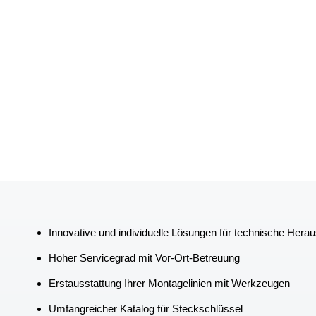
Innovative und individuelle Lösungen für technische Her
Hoher Servicegrad mit Vor-Ort-Betreuung
Erstausstattung Ihrer Montagelinien mit Werkzeugen
Umfangreicher Katalog für Steckschlüssel