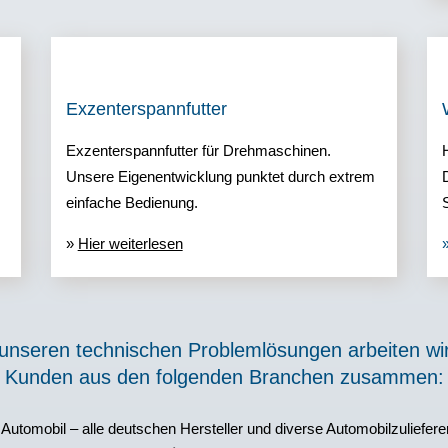
Exzenterspannfutter
Exzenterspannfutter für Drehmaschinen.
Unsere Eigenentwicklung punktet durch extrem
einfache Bedienung.
»
Hier weiterlesen
 unseren technischen Problemlösungen arbeiten wir
Kunden aus den folgenden Branchen zusammen:
Automobil – alle deutschen Hersteller und diverse Automobilzuliefere