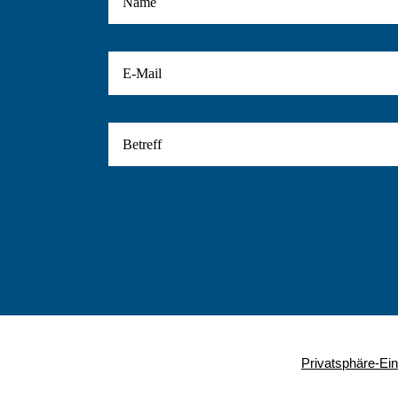
Privatsphäre-Ein