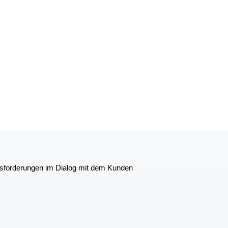
ausforderungen im Dialog mit dem Kunden