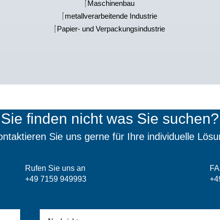
Maschinenbau
metallverarbeitende Industrie
Papier- und Verpackungsindustrie
Sie finden nicht was Sie suchen?
ntaktieren Sie uns gerne für Ihre individuelle Lös
Rufen Sie uns an
FA
+49 7159 949993
+4