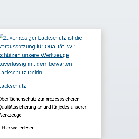
Lackschutz
.
Oberflächenschutz zur prozesssicheren
Qualitätssicherung an und für jedes unserer
Werkzeuge.
»
Hier weiterlesen