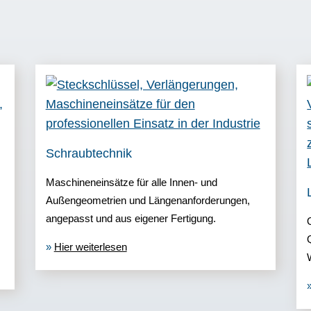
Schraubtechnik
Maschineneinsätze für alle Innen- und
Außengeometrien und Längenanforderungen,
angepasst und aus eigener Fertigung.
»
Hier weiterlesen