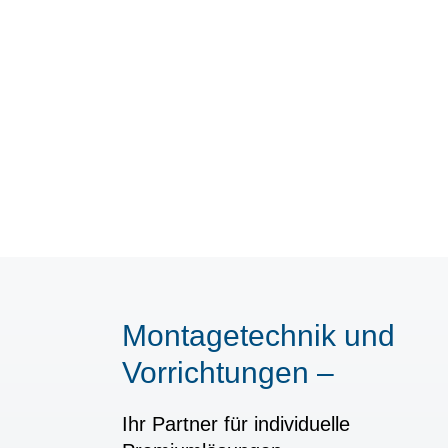
Montagetechnik und
Vorrichtungen –
Ihr Partner für individuelle