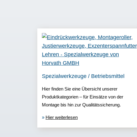
Spezialwerkzeuge / Betriebsmittel
Hier finden Sie eine Übersicht unserer
Produktkategorien – für Einsätze von der
Montage bis hin zur Qualitätssicherung.
»
Hier weiterlesen