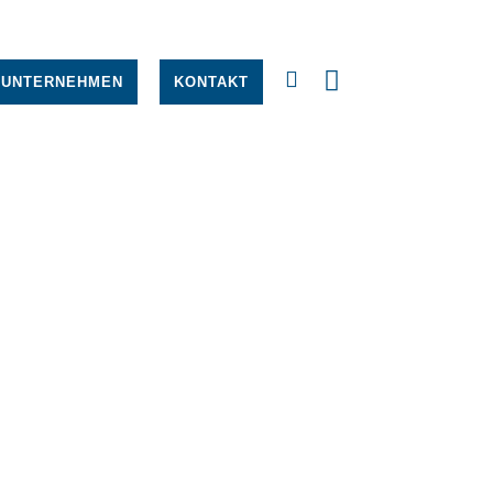
UNTERNEHMEN
KONTAKT