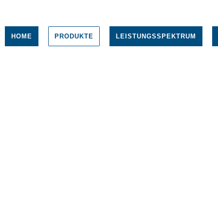
HOME
PRODUKTE
LEISTUNGSSPEKTRUM