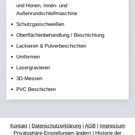
und Honen, Innen- und
Außenrundschleifmaschine​
Schutzgasschweißen​
Oberflächenbehandlung / Beschichtung​
Lackieren & Pulverbeschichten​
Umformen​
Lasergravieren​
3D-Messen​
PVC Beschichten​
Kontakt
|
Datenschutzerklärung
|
AGB
|
Impressum
Privatsphäre-Einstellungen ändern
|
Historie der