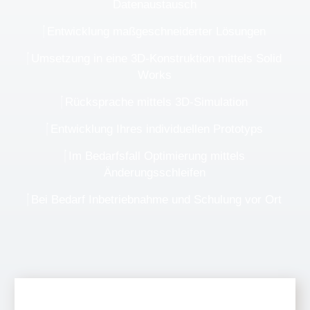
Datenaustausch​
Entwicklung maßgeschneiderter Lösungen​
Umsetzung in eine 3D-Konstruktion mittels Solid
Works​
Rücksprache mittels 3D-Simulation​
Entwicklung Ihres individuellen Prototyps​
Im Bedarfsfall Optimierung mittels
Änderungsschleifen​
Bei Bedarf Inbetriebnahme und Schulung vor Ort