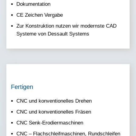
Dokumentation​
CE Zeichen Vergabe​
Zur Konstruktion nutzen wir modernste CAD
Systeme von Dessault Systems
Fertigen
CNC und konventionelles Drehen​
CNC und konventionelles Fräsen ​
CNC Senk-Erodiermaschinen​
CNC – Flachschleifmaschinen, Rundschleifen