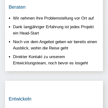
Beraten
Wir nehmen Ihre Problemstellung vor Ort auf
Dank langjähriger Erfahrung ist jedes Projekt
ein Head-Start
Noch vor dem Angebot geben wir bereits einen
Ausblick, wohin die Reise geht
Direkter Kontakt zu unserem
Entwicklungsteam, noch bevor es losgeht
Entwickeln