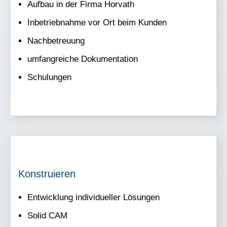
Aufbau in der Firma Horvath​
Inbetriebnahme vor Ort beim Kunden​
Nachbetreuung​
umfangreiche Dokumentation​
Schulungen​
Konstruieren
Entwicklung individueller Lösungen​
Solid CAM​