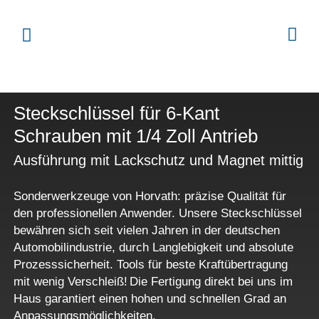
Steckschlüssel für 6-Kant
Schrauben mit 1/4 Zoll Antrieb
Ausführung mit Lackschutz und Magnet mittig
Sonderwerkzeuge von Horvath: präzise Qualität für
den professionellen Anwender. Unsere Steckschlüssel
bewähren sich seit vielen Jahren in der deutschen
Automobilindustrie, durch Langlebigkeit und absolute
Prozesssicherheit. Tools für beste Kraftübertragung
mit wenig Verschleiß! Die Fertigung direkt bei uns im
Haus garantiert einen hohen und schnellen Grad an
Anpassungsmöglichkeiten.