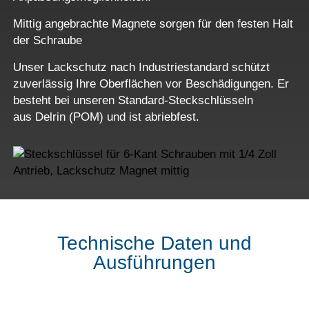
Mittig angebrachte Magnete sorgen für den festen Halt
der Schraube
Unser Lackschutz nach Industriestandard schützt
zuverlässig Ihre Oberflächen vor Beschädigungen. Er
besteht bei unseren Standard-Steckschlüsseln
aus Delrin (POM) und ist abriebfest.
Technische Daten und
Ausführungen