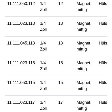
11.111.050.112
1/4
12
Magnet,
Hülse
Zoll
mittig
11.111.023.113
1/4
13
Magnet,
Hülse
Zoll
mittig
11.111.045.113
1/4
13
Magnet,
Hülse
Zoll
mittig
11.111.023.115
1/4
15
Magnet,
Hülse
Zoll
mittig
11.111.050.115
1/4
15
Magnet,
Hülse
Zoll
mittig
11.111.023.117
1/4
17
Magnet,
Hülse
Zoll
mittig