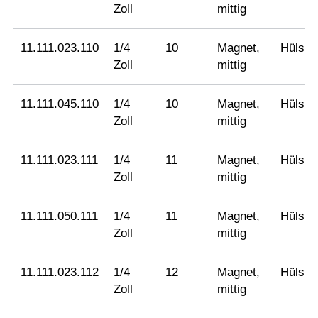
Zoll
mittig
11.111.023.110
1/4
10
Magnet,
Hülse
Zoll
mittig
11.111.045.110
1/4
10
Magnet,
Hülse
Zoll
mittig
11.111.023.111
1/4
11
Magnet,
Hülse
Zoll
mittig
11.111.050.111
1/4
11
Magnet,
Hülse
Zoll
mittig
11.111.023.112
1/4
12
Magnet,
Hülse
Zoll
mittig