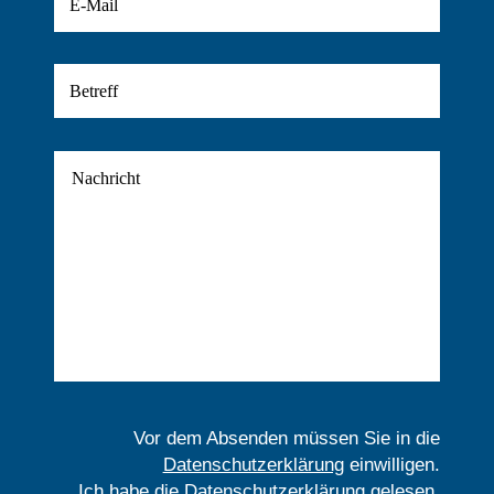
Vor dem Absenden müssen Sie in die
Datenschutzerklärung
einwilligen.
Ich habe die
Datenschutzerklärung
gelesen.