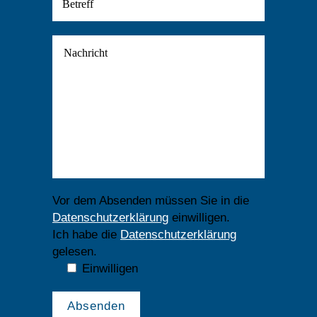
Vor dem Absenden müssen Sie in die
Datenschutzerklärung
einwilligen.
Ich habe die
Datenschutzerklärung
gelesen.
Einwilligen