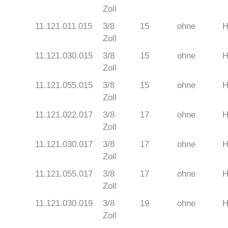
Zoll
11.121.011.015
3/8
15
ohne
H
Zoll
11.121.030.015
3/8
15
ohne
H
Zoll
11.121.055.015
3/8
15
ohne
H
Zoll
11.121.022.017
3/8
17
ohne
H
Zoll
11.121.030.017
3/8
17
ohne
H
Zoll
11.121.055.017
3/8
17
ohne
H
Zoll
11.121.030.019
3/8
19
ohne
H
Zoll