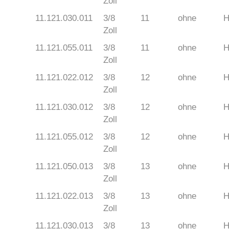
Zoll
11.121.030.011
3/8
11
ohne
H
Zoll
11.121.055.011
3/8
11
ohne
H
Zoll
11.121.022.012
3/8
12
ohne
H
Zoll
11.121.030.012
3/8
12
ohne
H
Zoll
11.121.055.012
3/8
12
ohne
H
Zoll
11.121.050.013
3/8
13
ohne
H
Zoll
11.121.022.013
3/8
13
ohne
H
Zoll
11.121.030.013
3/8
13
ohne
H