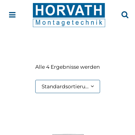
Alle 4 Ergebnisse werden
angezeigt
Standardsortierung