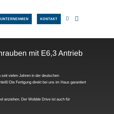
UNTERNEHMEN
KONTAKT
hrauben mit E6,3 Antrieb
seit vielen Jahren in der deutschen
leiß! Die Fertigung direkt bei uns im Haus garantiert
l anziehen. Der Wobble Drive ist auch für