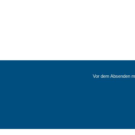
Vor dem Absenden mü