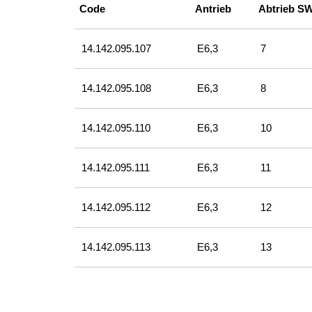
Code
Antrieb
Abtrieb S
14.142.095.107
E6,3
7
14.142.095.108
E6,3
8
14.142.095.110
E6,3
10
14.142.095.111
E6,3
11
14.142.095.112
E6,3
12
14.142.095.113
E6,3
13