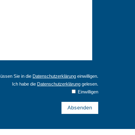
ssen Sie in die
Datenschutzerklärung
einwilligen.
Ich habe die
Datenschutzerklärung
gelesen.
Einwilligen