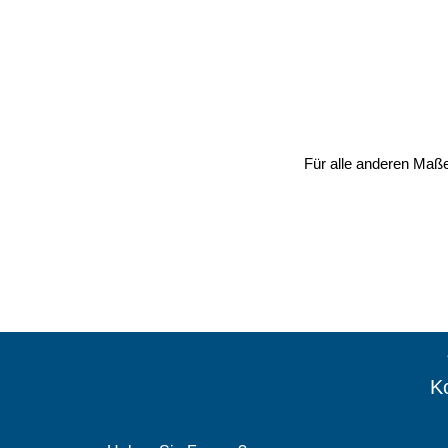
Für alle anderen Maße
Ko