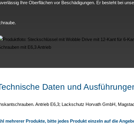
uverlässig Ihre Oberflächen vor Beschädigungen. Er besteht bei un
Schraube.
Technische Daten und Ausführunge
l mehrerer Produkte, bitte jedes Produkt einzeln auf die Angebo