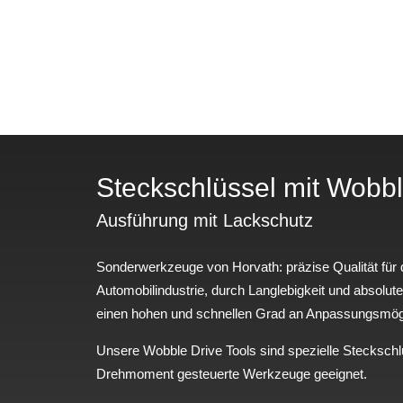
Steckschlüssel mit Wobbl
Ausführung mit Lackschutz
Sonderwerkzeuge von Horvath: präzise Qualität für 
Automobilindustrie, durch Langlebigkeit und absolute
einen hohen und schnellen Grad an Anpassungsmögl
Unsere Wobble Drive Tools sind spezielle Stecksch
Drehmoment gesteuerte Werkzeuge geeignet.