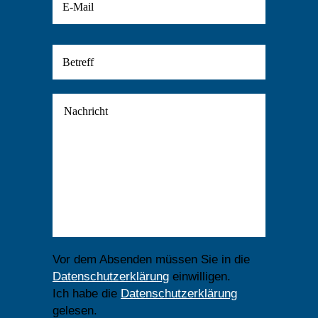
Vor dem Absenden müssen Sie in die
Datenschutzerklärung
einwilligen.
Ich habe die
Datenschutzerklärung
gelesen.