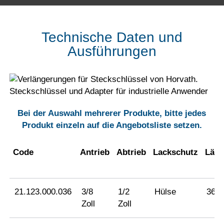
Technische Daten und
Ausführungen
Bei der Auswahl mehrerer Produkte, bitte jedes
Produkt einzeln auf die Angebotsliste setzen.
Code
Antrieb
Abtrieb
Lackschutz
Läng
21.123.000.036
3/8
1/2
Hülse
36
Zoll
Zoll