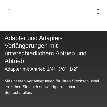
Adapter und Adapter-
Verlängerungen mit
unterschiedlichem Antrieb und
Abtrieb
Adapter mit Antrieb 1/4″, 3/8″, 1/2″
Mit unseren Verlängerungen für Ihren Steckschlüssel
erreichen Sie auch schwierig erreichbare
Schraubstellen.