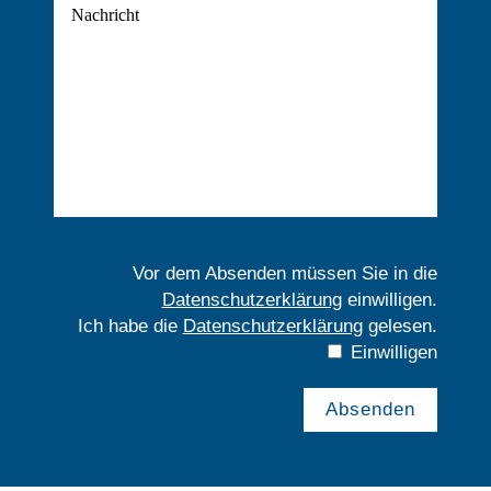
Vor dem Absenden müssen Sie in die
Datenschutzerklärung
einwilligen.
Ich habe die
Datenschutzerklärung
gelesen.
Einwilligen