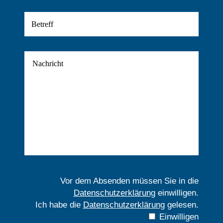
Vor dem Absenden müssen Sie in die
Datenschutzerklärung
einwilligen.
Ich habe die
Datenschutzerklärung
gelesen.
Einwilligen