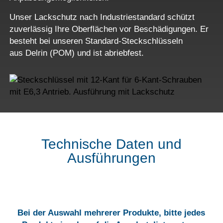
Unser Lackschutz nach Industriestandard schützt
zuverlässig Ihre Oberflächen vor Beschädigungen. Er
besteht bei unseren Standard-Steckschlüsseln
aus Delrin (POM) und ist abriebfest.
Technische Daten und
Ausführungen
Bei der Auswahl mehrerer Produkte, bitte jedes