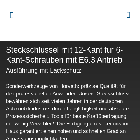
Steckschlüssel mit 12-Kant für 6-
Kant-Schrauben mit E6,3 Antrieb
Ausführung mit Lackschutz
Sonderwerkzeuge von Horvath: präzise Qualität für
den professionellen Anwender. Unsere Steckschlüssel
bewähren sich seit vielen Jahren in der deutschen
Automobilindustrie, durch Langlebigkeit und absolute
Prozesssicherheit. Tools für beste Kraftübertragung
mit wenig Verschleiß! Die Fertigung direkt bei uns im
Haus garantiert einen hohen und schnellen Grad an
Anpassungsmöglichkeiten.